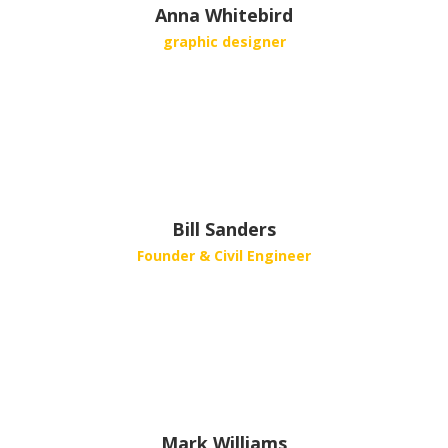
Anna Whitebird
graphic designer
Bill Sanders
Founder & Civil Engineer
Mark Williams