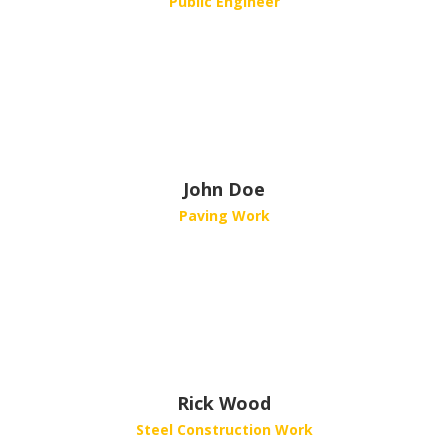
Public Engineer
John Doe
Paving Work
Rick Wood
Steel Construction Work