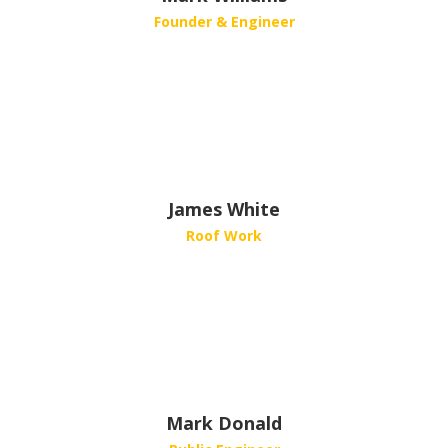
Founder & Engineer
James White
Roof Work
Mark Donald