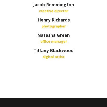
Jacob Remmington
creative director
Henry Richards
photographer
Natasha Green
office manager
Tiffany Blackwood
digital artist