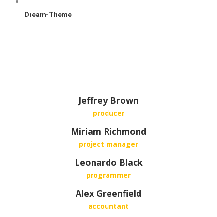
Dream-Theme
Jeffrey Brown
producer
Miriam Richmond
project manager
Leonardo Black
programmer
Alex Greenfield
accountant