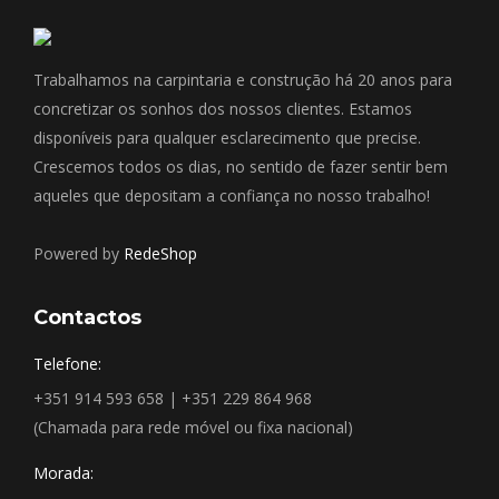
Trabalhamos na carpintaria e construção há 20 anos para
concretizar os sonhos dos nossos clientes. Estamos
disponíveis para qualquer esclarecimento que precise.
Crescemos todos os dias, no sentido de fazer sentir bem
aqueles que depositam a confiança no nosso trabalho!
Powered by
RedeShop
Contactos
Telefone:
+351 914 593 658 | +351 229 864 968
(Chamada para rede móvel ou fixa nacional)
Morada: