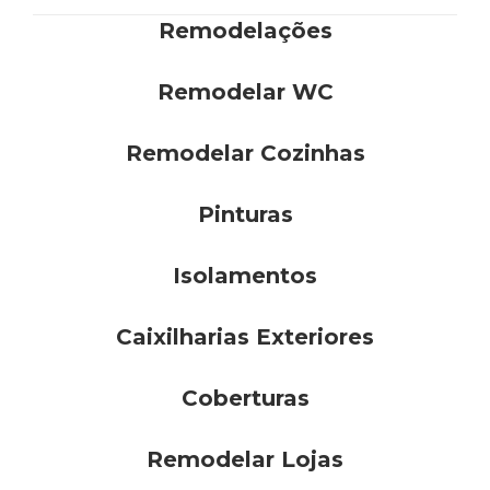
Remodelações
Remodelar WC
Remodelar Cozinhas
Pinturas
Isolamentos
Caixilharias Exteriores
Coberturas
Remodelar Lojas