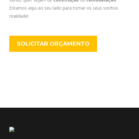
Estamos aqui ao seu lado para tornar os seus sonhos
realidade!
SOLICITAR ORÇAMENTO