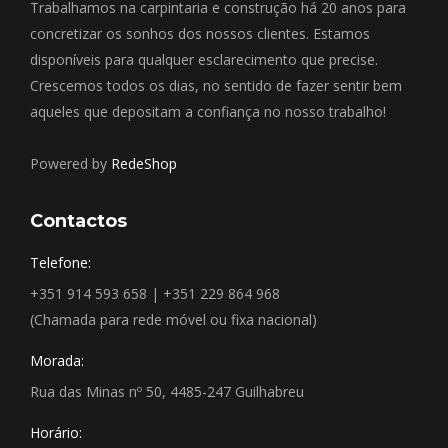
Trabalhamos na carpintaria e construção há 20 anos para
concretizar os sonhos dos nossos clientes. Estamos
disponíveis para qualquer esclarecimento que precise.
Crescemos todos os dias, no sentido de fazer sentir bem
aqueles que depositam a confiança no nosso trabalho!
Powered by
RedeShop
Contactos
Telefone:
+351 914 593 658 | +351 229 864 968
(Chamada para rede móvel ou fixa nacional)
Morada:
Rua das Minas nº 50, 4485-247 Guilhabreu
Horário: