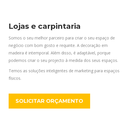
Lojas e carpintaria
Somos o seu melhor parceiro para criar o seu espaço de
negócio com bom gosto e requinte. A decoração em
madeira é intemporal. Além disso, é adaptável, porque
podemos criar o seu projecto à medida dos seus espaços.
Temos as soluções inteligentes de marketing para espaços
físicos.
SOLICITAR ORÇAMENTO