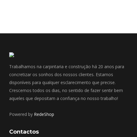
Trabalhamos na carpintaria e construção há 20 anos para
concretizar os sonhos dos nossos clientes. Estamos
disponíveis para qualquer esclarecimento que precise.
Crescemos todos os dias, no sentido de fazer sentir bem
aqueles que depositam a confiança no nosso trabalho!
Powered by
RedeShop
Contactos