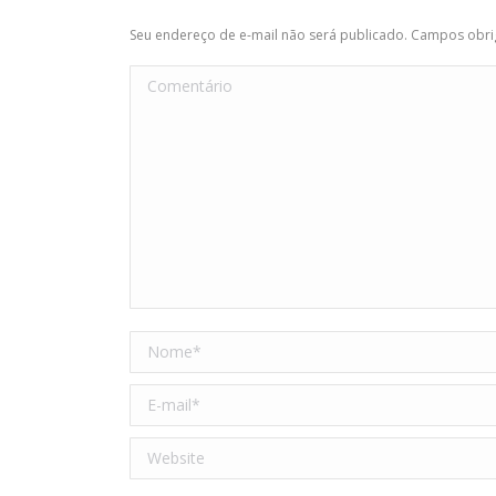
Seu endereço de e-mail não será publicado. Campos obr
Comentário
Nome *
E-mail *
Website