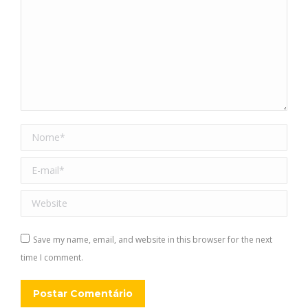
Nome *
E-mail *
Website
Save my name, email, and website in this browser for the next
time I comment.
Postar Comentário