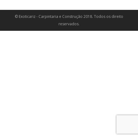
© Exoticariz - Carpintaria e Construção 2018. Todos os direito
reservados.