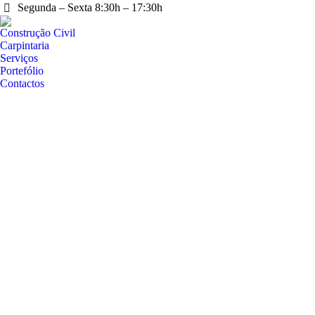
Segunda – Sexta 8:30h – 17:30h
Construção Civil
Carpintaria
Serviços
Portefólio
Contactos