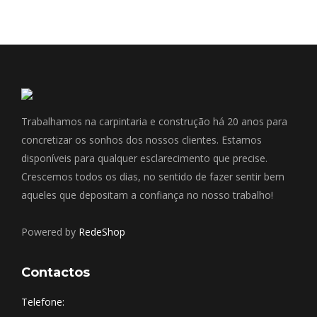
Trabalhamos na carpintaria e construção há 20 anos para
concretizar os sonhos dos nossos clientes. Estamos
disponíveis para qualquer esclarecimento que precise.
Crescemos todos os dias, no sentido de fazer sentir bem
aqueles que depositam a confiança no nosso trabalho!
Powered by
RedeShop
Contactos
Telefone: