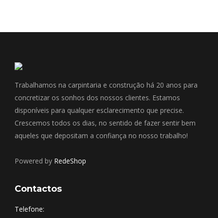
Trabalhamos na carpintaria e construção há 20 anos para
concretizar os sonhos dos nossos clientes. Estamos
disponíveis para qualquer esclarecimento que precise.
Crescemos todos os dias, no sentido de fazer sentir bem
aqueles que depositam a confiança no nosso trabalho!
Powered by
RedeShop
Contactos
Telefone: